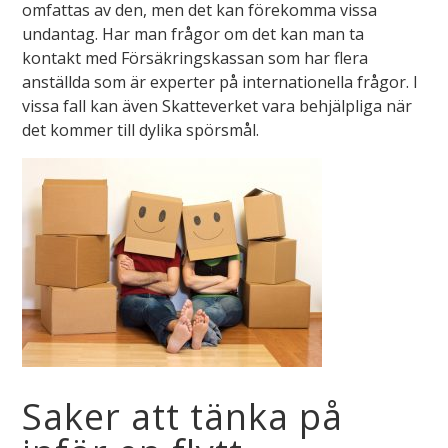
omfattas av den, men det kan förekomma vissa
undantag. Har man frågor om det kan man ta
kontakt med Försäkringskassan som har flera
anställda som är experter på internationella frågor. I
vissa fall kan även Skatteverket vara behjälpliga när
det kommer till dylika spörsmål.
Saker att tänka på